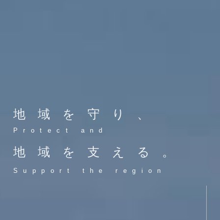
地域を守り、
Protect and
地域を支える。
Support the region