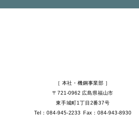
［ 本社・機鋼事業部 ］
〒721-0962 広島県福山市
東手城町1丁目2番37号
Tel：084-945-2233
Fax：084-943-8930