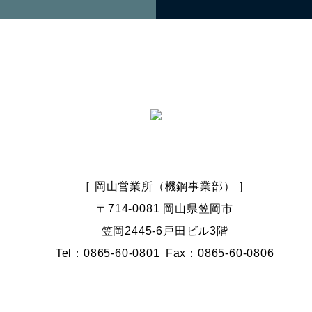
［ 岡山営業所（機鋼事業部） ］
〒714-0081 岡山県笠岡市
笠岡2445-6戸田ビル3階
Tel：0865-60-0801
Fax：0865-60-0806