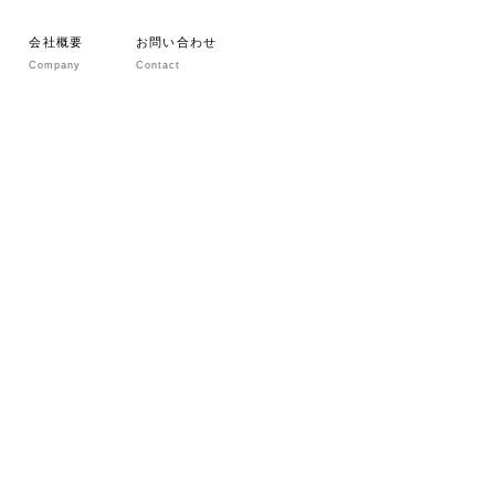
会社概要
お問い合わせ
Company
Contact