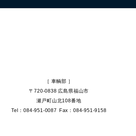
［ 車輌部 ］
〒720-0838 広島県福山市
瀬戸町山北108番地
Tel：084-951-0087
Fax：084-951-9158