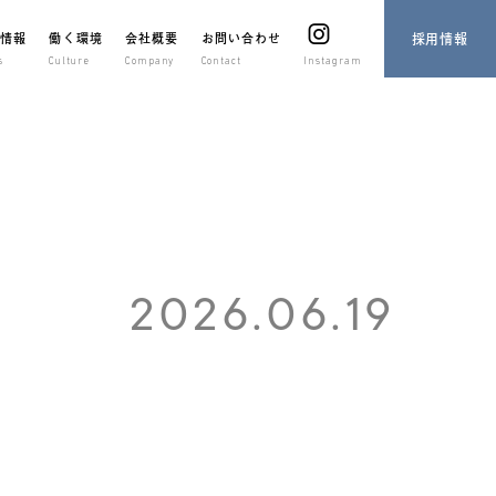
着情報
働く環境
会社概要
お問い合わせ
採用情報
s
Culture
Company
Contact
Instagram
2026.06.19