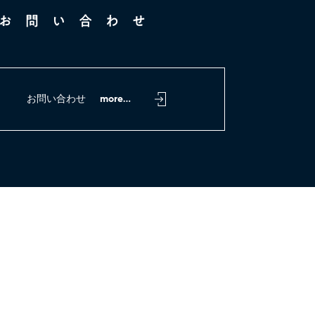
お問い合わせ
お問い合わせ
more...