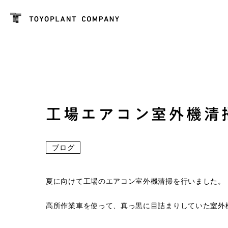
工場エアコン室外機清
ブログ
夏に向けて工場のエアコン室外機清掃を行いました。
高所作業車を使って、真っ黒に目詰まりしていた室外