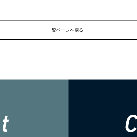
一覧ページへ戻る
i
t