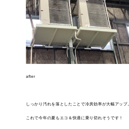
after
しっかり汚れを落としたことで冷房効率が大幅アップ
これで今年の夏もエコ＆快適に乗り切れそうです！