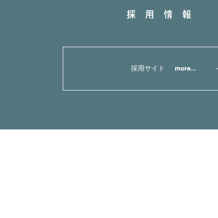
採用情報
採用サイト
more...