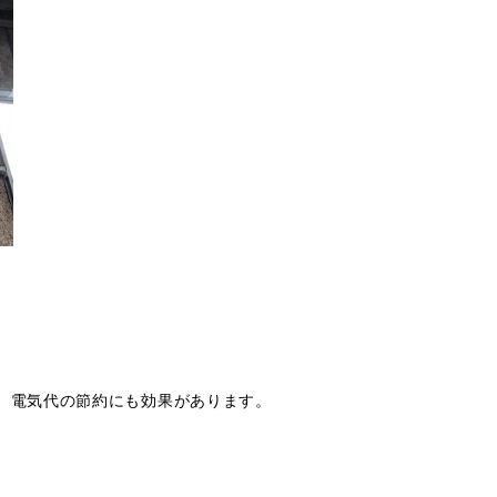
。電気代の節約にも効果があります。