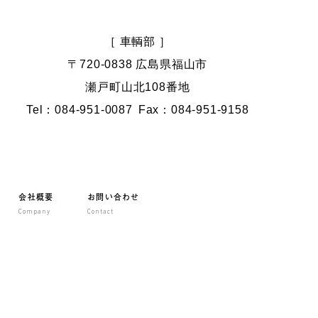
［ 車輌部 ］
〒720-0838 広島県福山市
瀬戸町山北108番地
Tel：084-951-0087
Fax：084-951-9158
会社概要
お問い合わせ
Company
Contact