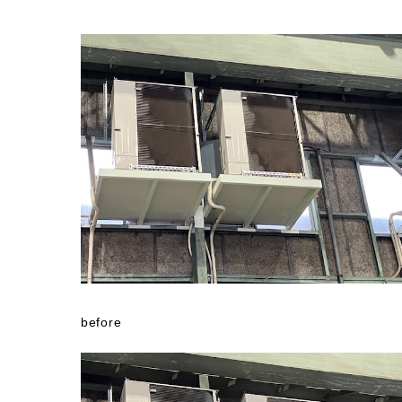
before