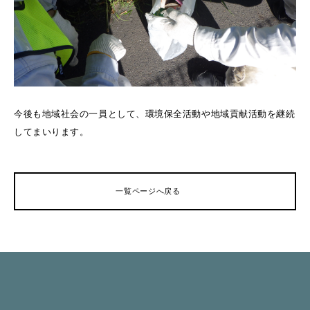
今後も地域社会の一員として、環境保全活動や地域貢献活動を継続
してまいります。
一覧ページへ戻る