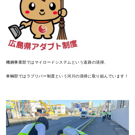
機鋼事業部ではマイロードシステムという道路の清掃、
車輌部ではラブリバー制度という河川の清掃に取り組んでいます！