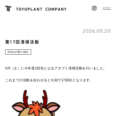
2026.05.20
第17回清掃活動
SDGsの取り組み
5/9（土）に今年度1回目となるアダプト清掃活動を行いました。
これまでの活動を合わせると今回で17回目となります。