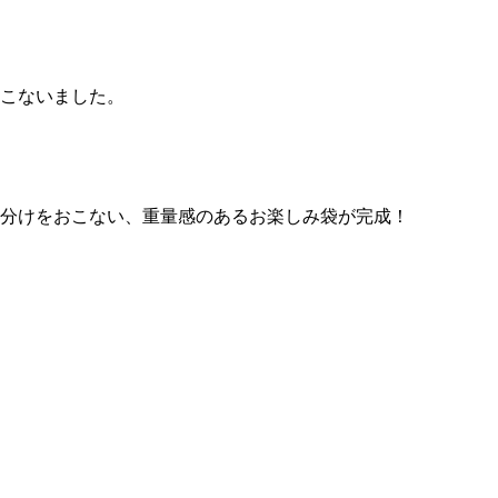
こないました。
分けをおこない、重量感のあるお楽しみ袋が完成！