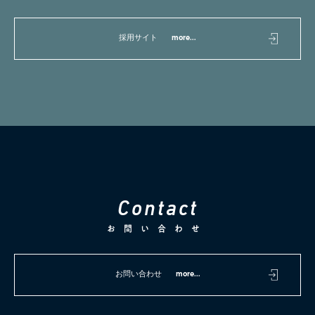
採用サイト
more...
C
o
n
t
a
c
t
お問い合わせ
お問い合わせ
more...