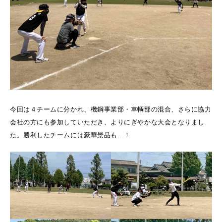
今回は４チームに分かれ、機鋼事業部・車輌部の混合、さらに協力
会社の方にも参加していただき、よりにぎやかな大会となりまし
た。勝利したチームには豪華景品も…！