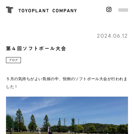
2024.06.12
第４回ソフトボール大会
ブログ
５月の気持ちがよい気候の中、恒例のソフトボール大会が行われま
した！